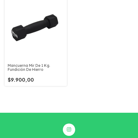
Mancuerna Mir De 1 Kg.
Fundición De Hierro
$9.900,00